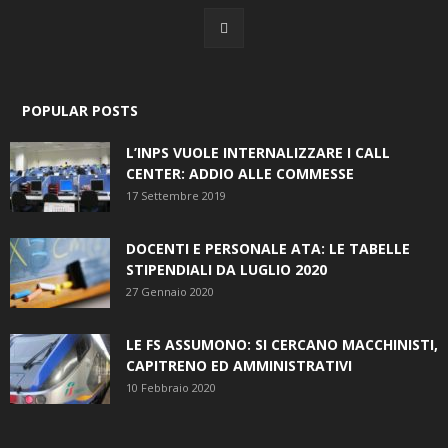
POPULAR POSTS
L’INPS VUOLE INTERNALIZZARE I CALL
CENTER: ADDIO ALLE COMMESSE
17 Settembre 2019
DOCENTI E PERSONALE ATA: LE TABELLE
STIPENDIALI DA LUGLIO 2020
27 Gennaio 2020
LE FS ASSUMONO: SI CERCANO MACCHINISTI,
CAPITRENO ED AMMINISTRATIVI
10 Febbraio 2020