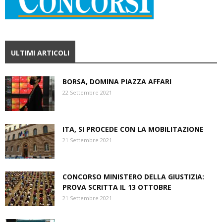
ULTIMI ARTICOLI
BORSA, DOMINA PIAZZA AFFARI
22 Settembre 2021
ITA, SI PROCEDE CON LA MOBILITAZIONE
21 Settembre 2021
CONCORSO MINISTERO DELLA GIUSTIZIA:
PROVA SCRITTA IL 13 OTTOBRE
21 Settembre 2021