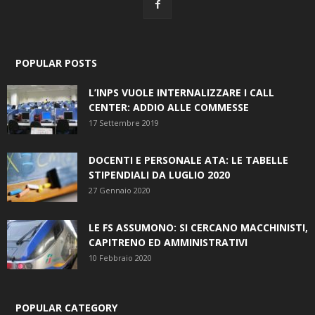
POPULAR POSTS
L’INPS VUOLE INTERNALIZZARE I CALL
CENTER: ADDIO ALLE COMMESSE
17 Settembre 2019
DOCENTI E PERSONALE ATA: LE TABELLE
STIPENDIALI DA LUGLIO 2020
27 Gennaio 2020
LE FS ASSUMONO: SI CERCANO MACCHINISTI,
CAPITRENO ED AMMINISTRATIVI
10 Febbraio 2020
POPULAR CATEGORY