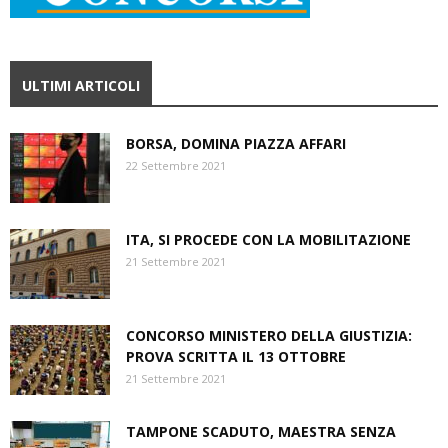
ULTIMI ARTICOLI
BORSA, DOMINA PIAZZA AFFARI
22 Settembre 2021
ITA, SI PROCEDE CON LA MOBILITAZIONE
21 Settembre 2021
CONCORSO MINISTERO DELLA GIUSTIZIA:
PROVA SCRITTA IL 13 OTTOBRE
21 Settembre 2021
TAMPONE SCADUTO, MAESTRA SENZA