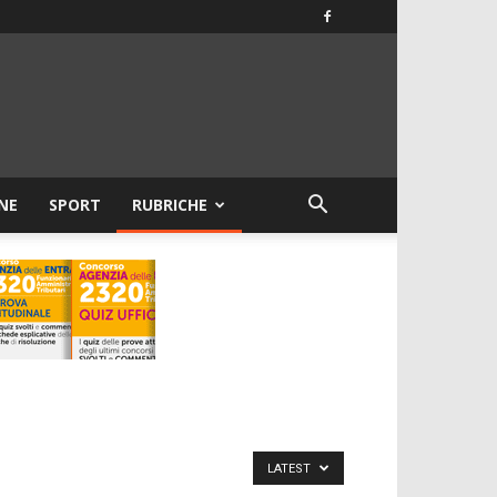
NE
SPORT
RUBRICHE
LATEST