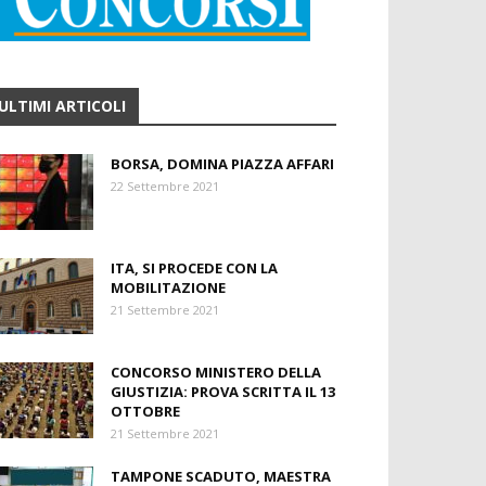
ULTIMI ARTICOLI
BORSA, DOMINA PIAZZA AFFARI
22 Settembre 2021
ITA, SI PROCEDE CON LA
MOBILITAZIONE
21 Settembre 2021
CONCORSO MINISTERO DELLA
GIUSTIZIA: PROVA SCRITTA IL 13
OTTOBRE
21 Settembre 2021
TAMPONE SCADUTO, MAESTRA