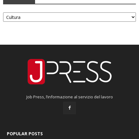
Categorie
Job Press, l’informazione al servizio del lavoro
POPULAR POSTS