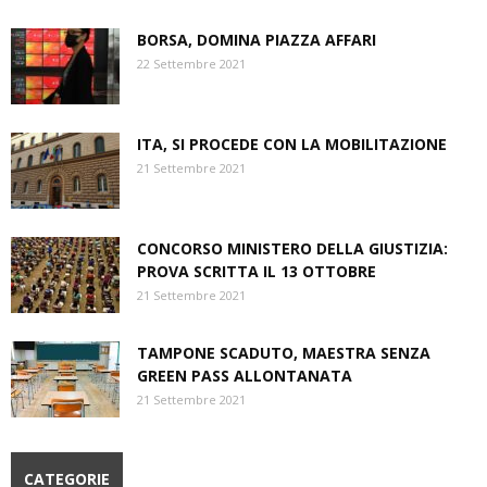
BORSA, DOMINA PIAZZA AFFARI
22 Settembre 2021
ITA, SI PROCEDE CON LA MOBILITAZIONE
21 Settembre 2021
CONCORSO MINISTERO DELLA GIUSTIZIA:
PROVA SCRITTA IL 13 OTTOBRE
21 Settembre 2021
TAMPONE SCADUTO, MAESTRA SENZA
GREEN PASS ALLONTANATA
21 Settembre 2021
CATEGORIE