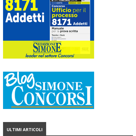
ULTIMI ARTICOLI