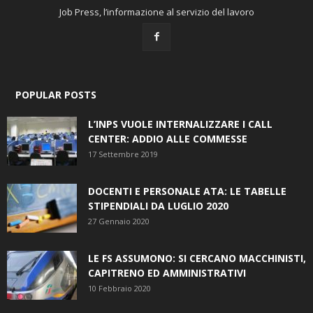
Job Press, l’informazione al servizio del lavoro
POPULAR POSTS
L’INPS VUOLE INTERNALIZZARE I CALL
CENTER: ADDIO ALLE COMMESSE
17 Settembre 2019
DOCENTI E PERSONALE ATA: LE TABELLE
STIPENDIALI DA LUGLIO 2020
27 Gennaio 2020
LE FS ASSUMONO: SI CERCANO MACCHINISTI,
CAPITRENO ED AMMINISTRATIVI
10 Febbraio 2020