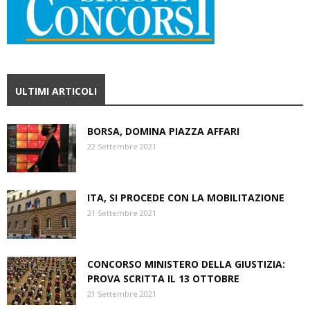
ULTIMI ARTICOLI
BORSA, DOMINA PIAZZA AFFARI
22 Settembre 2021
ITA, SI PROCEDE CON LA MOBILITAZIONE
21 Settembre 2021
CONCORSO MINISTERO DELLA GIUSTIZIA:
PROVA SCRITTA IL 13 OTTOBRE
21 Settembre 2021