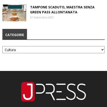
TAMPONE SCADUTO, MAESTRA SENZA
GREEN PASS ALLONTANATA
21 Settembre 2021
CATEGORIE
Categorie