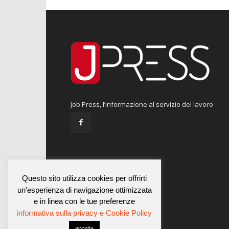
Job Press, l’informazione al servizio del lavoro
Questo sito utilizza cookies per offrirti
un'esperienza di navigazione ottimizzata
e in linea con le tue preferenze
informativa sulla privacy e Cookie Policy
accetta