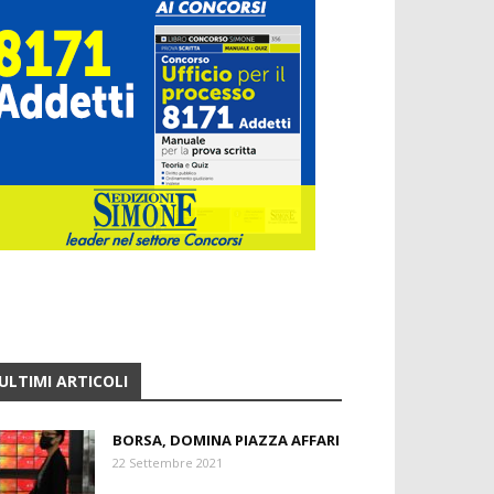
ULTIMI ARTICOLI
BORSA, DOMINA PIAZZA AFFARI
22 Settembre 2021