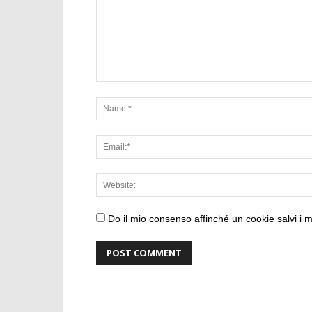
Do il mio consenso affinché un cookie salvi i 