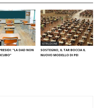
ISTRUZIONE
PRESIDI: “LA DAD NON
SOSTEGNO, IL TAR BOCCIA IL
NCUBO”
NUOVO MODELLO DI PEI