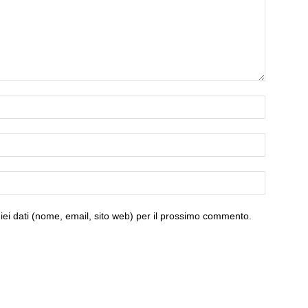
miei dati (nome, email, sito web) per il prossimo commento.