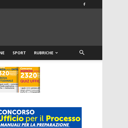
NE
SPORT
RUBRICHE