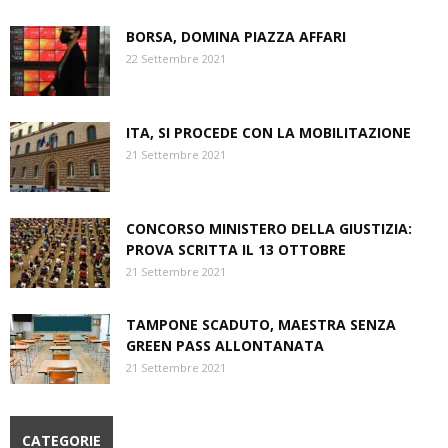
BORSA, DOMINA PIAZZA AFFARI
22 Settembre 2021
ITA, SI PROCEDE CON LA MOBILITAZIONE
21 Settembre 2021
CONCORSO MINISTERO DELLA GIUSTIZIA:
PROVA SCRITTA IL 13 OTTOBRE
21 Settembre 2021
TAMPONE SCADUTO, MAESTRA SENZA
GREEN PASS ALLONTANATA
21 Settembre 2021
CATEGORIE