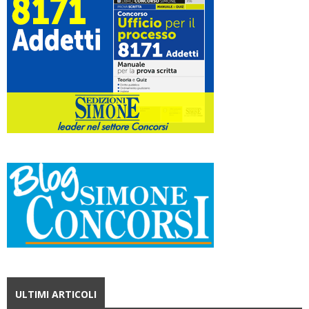
ULTIMI ARTICOLI