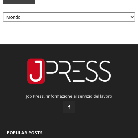
Categorie
Job Press, l’informazione al servizio del lavoro
POPULAR POSTS