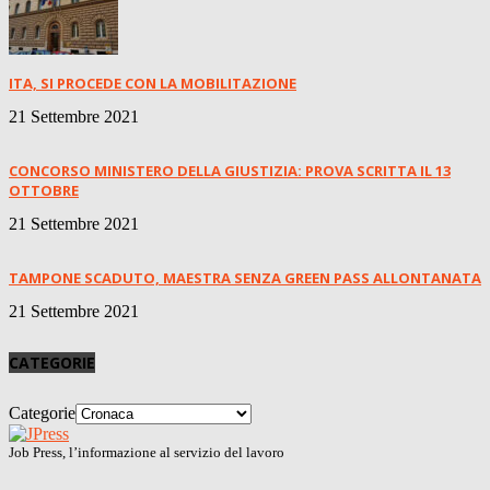
ITA, SI PROCEDE CON LA MOBILITAZIONE
21 Settembre 2021
CONCORSO MINISTERO DELLA GIUSTIZIA: PROVA SCRITTA IL 13
OTTOBRE
21 Settembre 2021
TAMPONE SCADUTO, MAESTRA SENZA GREEN PASS ALLONTANATA
21 Settembre 2021
CATEGORIE
Categorie
Job Press, l’informazione al servizio del lavoro