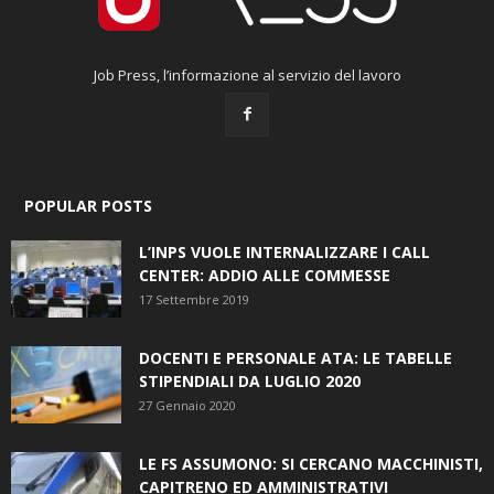
Job Press, l’informazione al servizio del lavoro
POPULAR POSTS
L’INPS VUOLE INTERNALIZZARE I CALL
CENTER: ADDIO ALLE COMMESSE
17 Settembre 2019
DOCENTI E PERSONALE ATA: LE TABELLE
STIPENDIALI DA LUGLIO 2020
27 Gennaio 2020
LE FS ASSUMONO: SI CERCANO MACCHINISTI,
CAPITRENO ED AMMINISTRATIVI