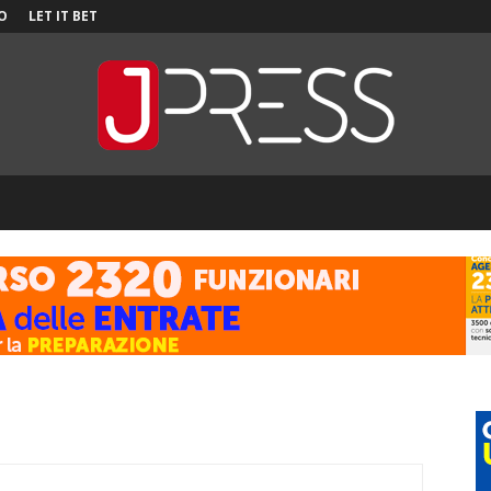
O
LET IT BET
JPress