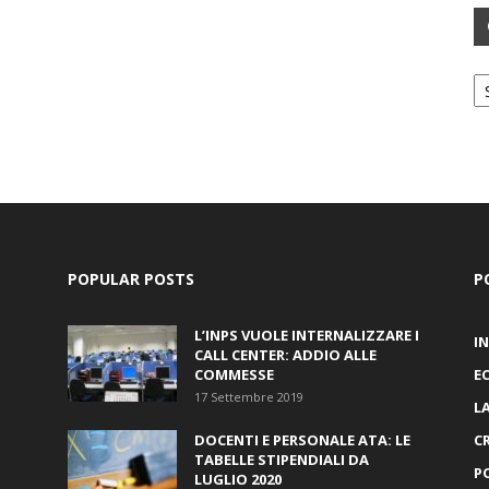
Ca
POPULAR POSTS
P
L’INPS VUOLE INTERNALIZZARE I
I
CALL CENTER: ADDIO ALLE
COMMESSE
E
17 Settembre 2019
L
DOCENTI E PERSONALE ATA: LE
C
TABELLE STIPENDIALI DA
P
LUGLIO 2020