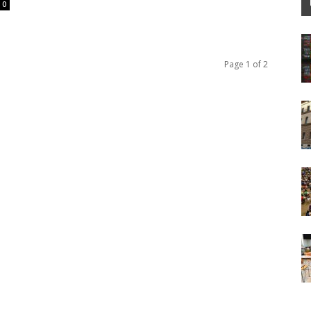
0
Page 1 of 2