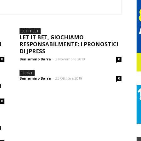
LET IT BET
LET IT BET, GIOCHIAMO
I
RESPONSABILMENTE: I PRONOSTICI
DI JPRESS
Beniamino Barra
-
2 Novembre 2019
0
0
SPORT
Beniamino Barra
-
25 Ottobre 2019
0
I
0
I