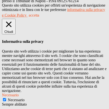
presso il Tribunale di Napoli - P.Iva 09125761214
Questo sito utilizza cookies per offrirti un'esperienza di navigazione
ottimizzata e in linea con le tue preferenze
informativa sulla privacy
e Cookie Policy
accetta
Chiudi
Informativa sulla privacy
Questo sito web utilizza i cookie per migliorare la tua esperienza
mentre navighi attraverso il sito web. I cookie che sono classificati
come necessari sono memorizzati nel browser in quanto sono
essenziali per il funzionamento delle funzionalità di base del sito.
Utilizziamo anche cookie di terze parti che ci aiutano ad analizzare e
capire come usi questo sito web. Questi cookie verranno
memorizzati nel tuo browser solo con il tuo consenso. Hai anche la
possibilità di rinunciare a questi cookie. Tuttavia, l'esclusione di
alcuni di questi cookie potrebbe influire sulla tua esperienza di
navigazione.
Necessario
Necessario
Sempre abilitato