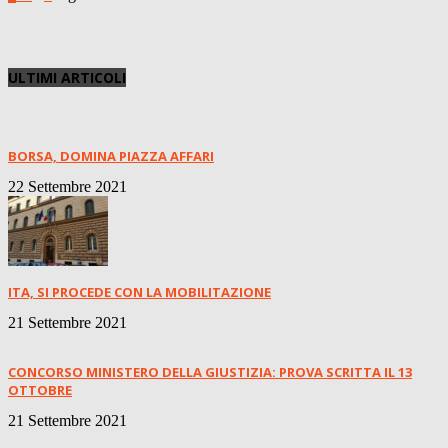
ULTIMI ARTICOLI
BORSA, DOMINA PIAZZA AFFARI
22 Settembre 2021
ITA, SI PROCEDE CON LA MOBILITAZIONE
21 Settembre 2021
CONCORSO MINISTERO DELLA GIUSTIZIA: PROVA SCRITTA IL 13
OTTOBRE
21 Settembre 2021