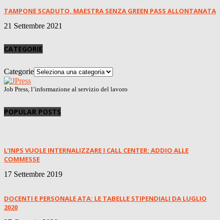
TAMPONE SCADUTO, MAESTRA SENZA GREEN PASS ALLONTANATA
21 Settembre 2021
CATEGORIE
Categorie
Job Press, l’informazione al servizio del lavoro
POPULAR POSTS
L’INPS VUOLE INTERNALIZZARE I CALL CENTER: ADDIO ALLE
COMMESSE
17 Settembre 2019
DOCENTI E PERSONALE ATA: LE TABELLE STIPENDIALI DA LUGLIO
2020