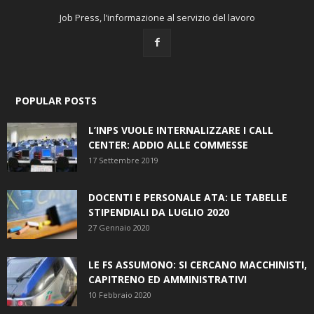
Job Press, l’informazione al servizio del lavoro
POPULAR POSTS
L’INPS VUOLE INTERNALIZZARE I CALL
CENTER: ADDIO ALLE COMMESSE
17 Settembre 2019
DOCENTI E PERSONALE ATA: LE TABELLE
STIPENDIALI DA LUGLIO 2020
27 Gennaio 2020
LE FS ASSUMONO: SI CERCANO MACCHINISTI,
CAPITRENO ED AMMINISTRATIVI
10 Febbraio 2020