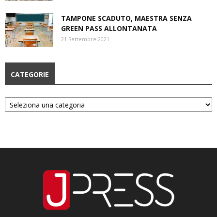
TAMPONE SCADUTO, MAESTRA SENZA
GREEN PASS ALLONTANATA
21 Settembre 2021
CATEGORIE
Categorie