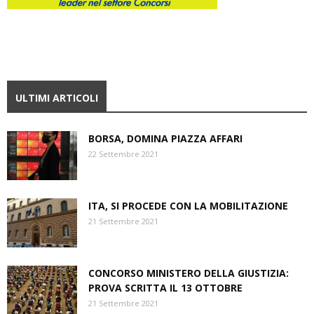
ULTIMI ARTICOLI
BORSA, DOMINA PIAZZA AFFARI
22 Settembre 2021
ITA, SI PROCEDE CON LA MOBILITAZIONE
21 Settembre 2021
CONCORSO MINISTERO DELLA GIUSTIZIA:
PROVA SCRITTA IL 13 OTTOBRE
21 Settembre 2021