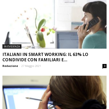
IN EVIDENZA
ITALIANI IN SMART WORKING: IL 63% LO
CONDIVIDE CON FAMILIARI E...
Redazione
-
27 Maggio 2021
0