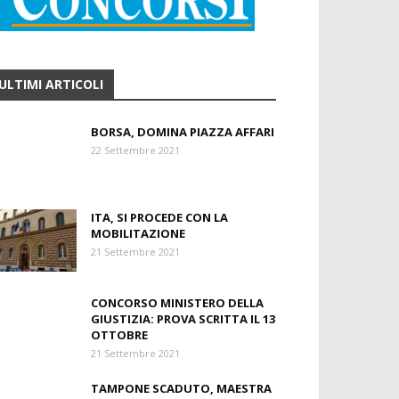
ULTIMI ARTICOLI
BORSA, DOMINA PIAZZA AFFARI
22 Settembre 2021
ITA, SI PROCEDE CON LA
MOBILITAZIONE
21 Settembre 2021
CONCORSO MINISTERO DELLA
GIUSTIZIA: PROVA SCRITTA IL 13
OTTOBRE
21 Settembre 2021
TAMPONE SCADUTO, MAESTRA