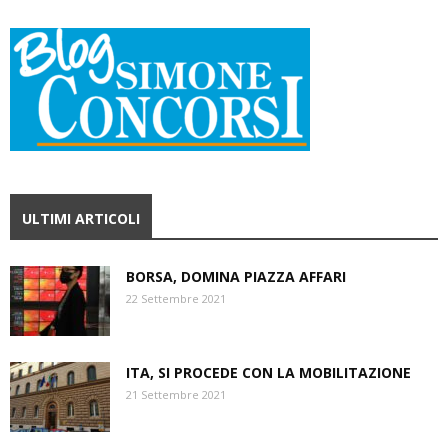
ULTIMI ARTICOLI
BORSA, DOMINA PIAZZA AFFARI
22 Settembre 2021
ITA, SI PROCEDE CON LA MOBILITAZIONE
21 Settembre 2021