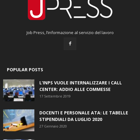
Job Press, l’informazione al servizio del lavoro
POPULAR POSTS
L’INPS VUOLE INTERNALIZZARE I CALL
CENTER: ADDIO ALLE COMMESSE
17 Settembre 2019
DOCENTI E PERSONALE ATA: LE TABELLE
STIPENDIALI DA LUGLIO 2020
27 Gennaio 2020