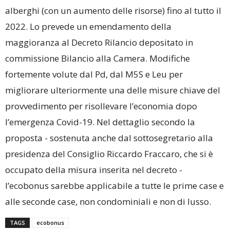
alberghi (con un aumento delle risorse) fino al tutto il
2022. Lo prevede un emendamento della
maggioranza al Decreto Rilancio depositato in
commissione Bilancio alla Camera. Modifiche
fortemente volute dal Pd, dal M5S e Leu per
migliorare ulteriormente una delle misure chiave del
provvedimento per risollevare l’economia dopo
l’emergenza Covid-19. Nel dettaglio secondo la
proposta - sostenuta anche dal sottosegretario alla
presidenza del Consiglio Riccardo Fraccaro, che si è
occupato della misura inserita nel decreto -
l’ecobonus sarebbe applicabile a tutte le prime case e
alle seconde case, non condominiali e non di lusso.
TAGS
ecobonus