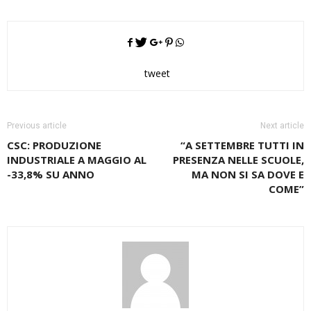
tweet
Previous article
Next article
CSC: PRODUZIONE
“A SETTEMBRE TUTTI IN
INDUSTRIALE A MAGGIO AL
PRESENZA NELLE SCUOLE,
-33,8% SU ANNO
MA NON SI SA DOVE E
COME”