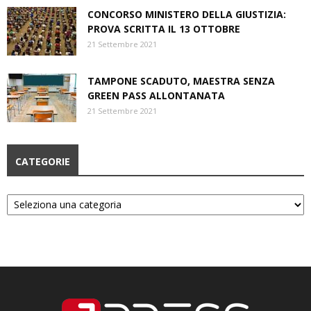
CONCORSO MINISTERO DELLA GIUSTIZIA:
PROVA SCRITTA IL 13 OTTOBRE
21 Settembre 2021
TAMPONE SCADUTO, MAESTRA SENZA
GREEN PASS ALLONTANATA
21 Settembre 2021
CATEGORIE
Categorie