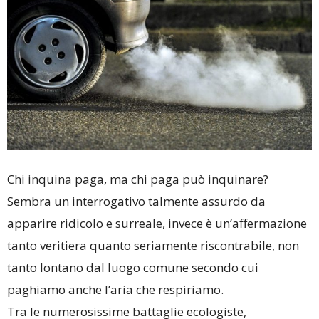
Chi inquina paga, ma chi paga può inquinare?
Sembra un interrogativo talmente assurdo da
apparire ridicolo e surreale, invece è un’affermazione
tanto veritiera quanto seriamente riscontrabile, non
tanto lontano dal luogo comune secondo cui
paghiamo anche l’aria che respiriamo.
Tra le numerosissime battaglie ecologiste,