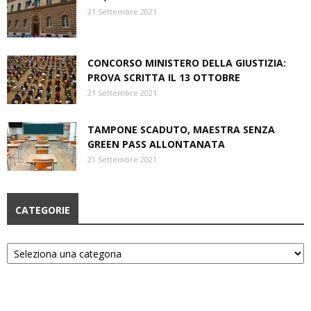
21 Settembre 2021
CONCORSO MINISTERO DELLA GIUSTIZIA:
PROVA SCRITTA IL 13 OTTOBRE
21 Settembre 2021
TAMPONE SCADUTO, MAESTRA SENZA
GREEN PASS ALLONTANATA
21 Settembre 2021
CATEGORIE
Categorie