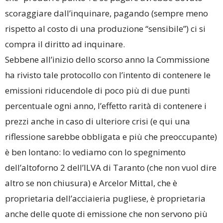
scoraggiare dall’inquinare, pagando (sempre meno
rispetto al costo di una produzione “sensibile”) ci si
compra il diritto ad inquinare.
Sebbene all’inizio dello scorso anno la Commissione
ha rivisto tale protocollo con l’intento di contenere le
emissioni riducendole di poco più di due punti
percentuale ogni anno, l’effetto rarità di contenere i
prezzi anche in caso di ulteriore crisi (e qui una
riflessione sarebbe obbligata e più che preoccupante)
è ben lontano: lo vediamo con lo spegnimento
dell’altoforno 2 dell’ILVA di Taranto (che non vuol dire
altro se non chiusura) e Arcelor Mittal, che è
proprietaria dell’acciaieria pugliese, è proprietaria
anche delle quote di emissione che non servono più