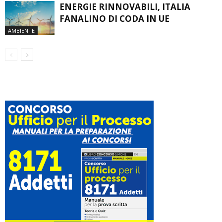
ENERGIE RINNOVABILI, ITALIA
FANALINO DI CODA IN UE
AMBIENTE