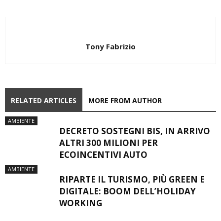
Tony Fabrizio
RELATED ARTICLES
MORE FROM AUTHOR
AMBIENTE
DECRETO SOSTEGNI BIS, IN ARRIVO
ALTRI 300 MILIONI PER
ECOINCENTIVI AUTO
AMBIENTE
RIPARTE IL TURISMO, PIÙ GREEN E
DIGITALE: BOOM DELL’HOLIDAY
WORKING