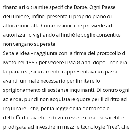
finanziari o tramite specifiche Borse. Ogni Paese
dell’unione, infine, presenta il proprio piano di
allocazione alla Commissione che provvede ad
autorizzarlo vigilando affinché le soglie consentite
non vengano superate.
Se tale idea - raggiunta con la firma del protocollo di
Kyoto nel 1997 per vedere il via 8 anni dopo - non era
la panacea, sicuramente rappresentava un passo
avanti, un male necessario per limitare lo
sprigionamento di sostanze inquinanti. Di contro ogni
azienda, pur di non acquistare quote per il diritto ad
inquinare - che, per la legge della domanda e
dell’offerta, avrebbe dovuto essere cara - si sarebbe
prodigata ad investire in mezzi e tecnologie “free”, che