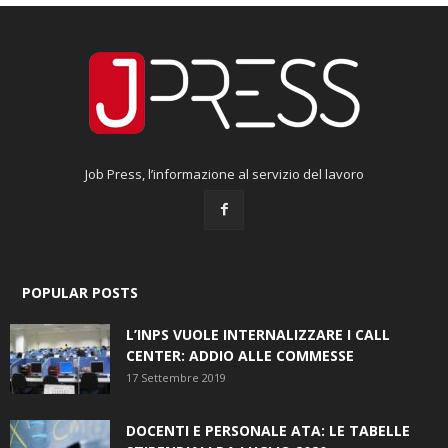
Job Press, l’informazione al servizio del lavoro
POPULAR POSTS
L’INPS VUOLE INTERNALIZZARE I CALL
CENTER: ADDIO ALLE COMMESSE
17 Settembre 2019
DOCENTI E PERSONALE ATA: LE TABELLE