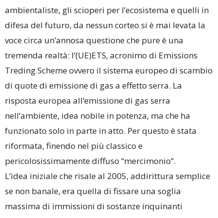
ambientaliste, gli scioperi per l’ecosistema e quelli in
difesa del futuro, da nessun corteo si è mai levata la
voce circa un’annosa questione che pure è una
tremenda realtà: l’(UE)ETS, acronimo di Emissions
Treding Scheme ovvero il sistema europeo di scambio
di quote di emissione di gas a effetto serra. La
risposta europea all’emissione di gas serra
nell’ambiente, idea nobile in potenza, ma che ha
funzionato solo in parte in atto. Per questo è stata
riformata, finendo nel più classico e
pericolosissimamente diffuso “mercimonio”.
L’idea iniziale che risale al 2005, addirittura semplice
se non banale, era quella di fissare una soglia
massima di immissioni di sostanze inquinanti