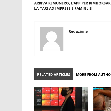
ARRIVA REMUNERO, L’APP PER RIMBORSAR
LA TARI AD IMPRESE E FAMIGLIE
Redazione
RELATED ARTICLES
MORE FROM AUTHO