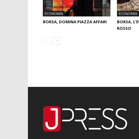
ECONOMIA
ECONOMIA
BORSA, DOMINA PIAZZA AFFARI
BORSA, L’
ROSSO