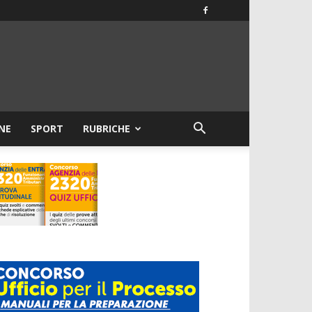
NE
SPORT
RUBRICHE