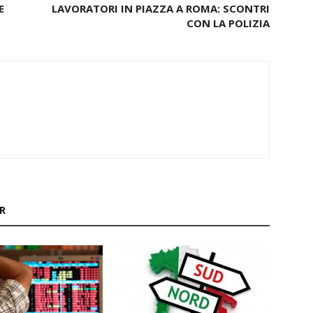
E
LAVORATORI IN PIAZZA A ROMA: SCONTRI
CON LA POLIZIA
R