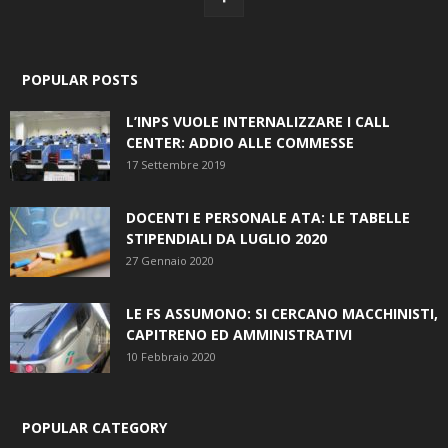
POPULAR POSTS
L’INPS VUOLE INTERNALIZZARE I CALL
CENTER: ADDIO ALLE COMMESSE
17 Settembre 2019
DOCENTI E PERSONALE ATA: LE TABELLE
STIPENDIALI DA LUGLIO 2020
27 Gennaio 2020
LE FS ASSUMONO: SI CERCANO MACCHINISTI,
CAPITRENO ED AMMINISTRATIVI
10 Febbraio 2020
POPULAR CATEGORY