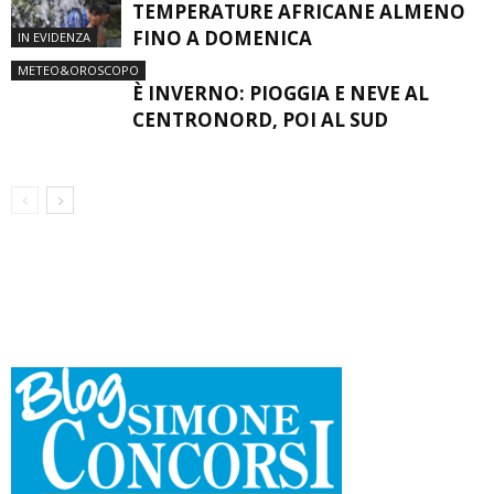
TEMPERATURE AFRICANE ALMENO
FINO A DOMENICA
IN EVIDENZA
METEO&OROSCOPO
È INVERNO: PIOGGIA E NEVE AL
CENTRONORD, POI AL SUD