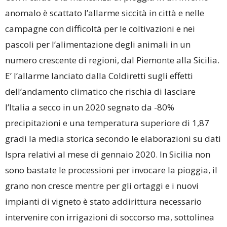
anomalo è scattato l’allarme siccità in città e nelle
campagne con difficoltà per le coltivazioni e nei
pascoli per l’alimentazione degli animali in un
numero crescente di regioni, dal Piemonte alla Sicilia.
E’ l’allarme lanciato dalla Coldiretti sugli effetti
dell’andamento climatico che rischia di lasciare
l’Italia a secco in un 2020 segnato da -80%
precipitazioni e una temperatura superiore di 1,87
gradi la media storica secondo le elaborazioni su dati
Ispra relativi al mese di gennaio 2020. In Sicilia non
sono bastate le processioni per invocare la pioggia, il
grano non cresce mentre per gli ortaggi e i nuovi
impianti di vigneto è stato addirittura necessario
intervenire con irrigazioni di soccorso ma, sottolinea