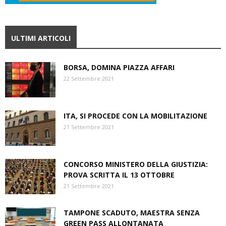
ULTIMI ARTICOLI
BORSA, DOMINA PIAZZA AFFARI
22 Settembre 2021
ITA, SI PROCEDE CON LA MOBILITAZIONE
21 Settembre 2021
CONCORSO MINISTERO DELLA GIUSTIZIA:
PROVA SCRITTA IL 13 OTTOBRE
21 Settembre 2021
TAMPONE SCADUTO, MAESTRA SENZA
GREEN PASS ALLONTANATA