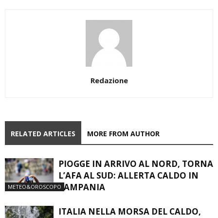
Redazione
RELATED ARTICLES
MORE FROM AUTHOR
PIOGGE IN ARRIVO AL NORD, TORNA
L’AFA AL SUD: ALLERTA CALDO IN
CAMPANIA
METEO&OROSCOPO
ITALIA NELLA MORSA DEL CALDO,