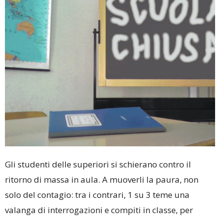
Gli studenti delle superiori si schierano contro il
ritorno di massa in aula. A muoverli la paura, non
solo del contagio: tra i contrari, 1 su 3 teme una
valanga di interrogazioni e compiti in classe, per