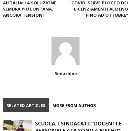
ALITALIA: LA SOLUZIONE
“COVID, SERVE BLOCCO DEI
SEMBRA PIÙ LONTANA.
LICENZIAMENTI ALMENO
ANCORA TENSIONI
FINO AD OTTOBRE”
Redazione
RELATED ARTICLES
MORE FROM AUTHOR
SCUOLA, I SINDACATI: “DOCENTI E
PERSONALE ATA SONO A RISCHIO