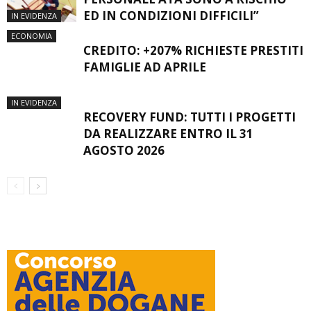
ED IN CONDIZIONI DIFFICILI”
IN EVIDENZA
ECONOMIA
CREDITO: +207% RICHIESTE PRESTITI
FAMIGLIE AD APRILE
IN EVIDENZA
RECOVERY FUND: TUTTI I PROGETTI
DA REALIZZARE ENTRO IL 31
AGOSTO 2026