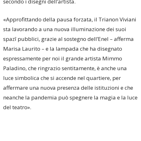
secondo i disegni dell’artista.
«Approfittando della pausa forzata, il Trianon Viviani
sta lavorando a una nuova illuminazione dei suoi
spazî pubblici, grazie al sostegno dell’Enel – afferma
Marisa Laurito – e la lampada che ha disegnato
espressamente per noi il grande artista Mimmo
Paladino, che ringrazio sentitamente, è anche una
luce simbolica che si accende nel quartiere, per
affermare una nuova presenza delle istituzioni e che
neanche la pandemia può spegnere la magia e la luce
del teatro».