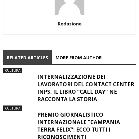
Redazione
RELATED ARTICLES
MORE FROM AUTHOR
CULTURA
INTERNALIZZAZIONE DEI
LAVORATORI DEL CONTACT CENTER
INPS. IL LIBRO “CALL DAY” NE
RACCONTA LA STORIA
CULTURA
PREMIO GIORNALISTICO
INTERNAZIONALE “CAMPANIA
TERRA FELIX”: ECCO TUTTI I
RICONOSCIMENTI