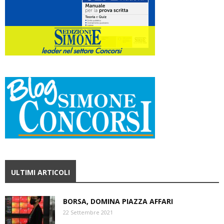
ULTIMI ARTICOLI
BORSA, DOMINA PIAZZA AFFARI
22 Settembre 2021