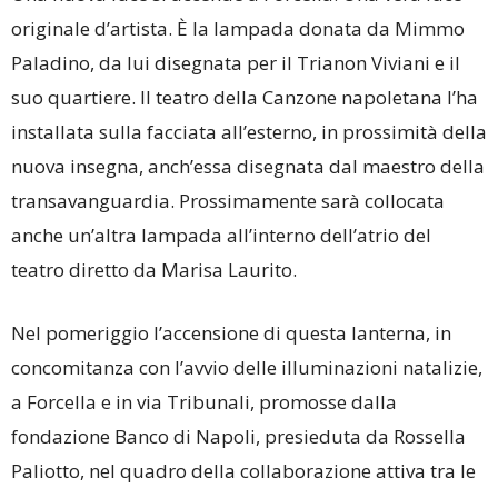
originale d’artista. È la lampada donata da Mimmo
Paladino, da lui disegnata per il Trianon Viviani e il
suo quartiere. Il teatro della Canzone napoletana l’ha
installata sulla facciata all’esterno, in prossimità della
nuova insegna, anch’essa disegnata dal maestro della
transavanguardia. Prossimamente sarà collocata
anche un’altra lampada all’interno dell’atrio del
teatro diretto da Marisa Laurito.
Nel pomeriggio l’accensione di questa lanterna, in
concomitanza con l’avvio delle illuminazioni natalizie,
a Forcella e in via Tribunali, promosse dalla
fondazione Banco di Napoli, presieduta da Rossella
Paliotto, nel quadro della collaborazione attiva tra le