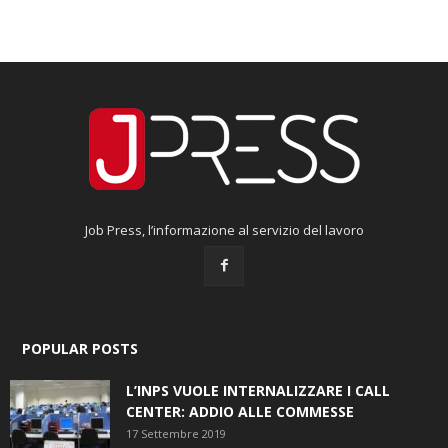
Job Press, l’informazione al servizio del lavoro
POPULAR POSTS
L’INPS VUOLE INTERNALIZZARE I CALL
CENTER: ADDIO ALLE COMMESSE
17 Settembre 2019