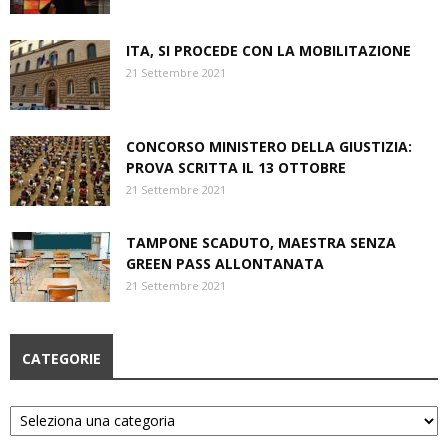
ITA, SI PROCEDE CON LA MOBILITAZIONE
21 Settembre 2021
CONCORSO MINISTERO DELLA GIUSTIZIA:
PROVA SCRITTA IL 13 OTTOBRE
21 Settembre 2021
TAMPONE SCADUTO, MAESTRA SENZA
GREEN PASS ALLONTANATA
21 Settembre 2021
CATEGORIE
Categorie