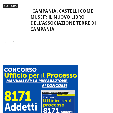
CULTURA
“CAMPANIA, CASTELLI COME
MUSEI”: IL NUOVO LIBRO
DELL’ASSOCIAZIONE TERRE DI
CAMPANIA