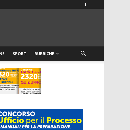
NE
SPORT
RUBRICHE