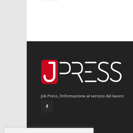
Job Press, l’informazione al servizio del lavoro