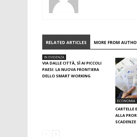
RELATED ARTICLES
MORE FROM AUTHO
IN EVIDENZA
VIA DALLE CITTÀ, SÌ AI PICCOLI
PAESI: LA NUOVA FRONTIERA
DELLO SMART WORKING
ECONOMIA
CARTELLE 
ALLA PROR
SCADENZE