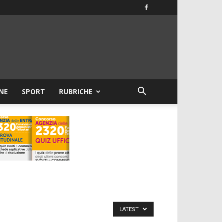
NE
SPORT
RUBRICHE
LATEST