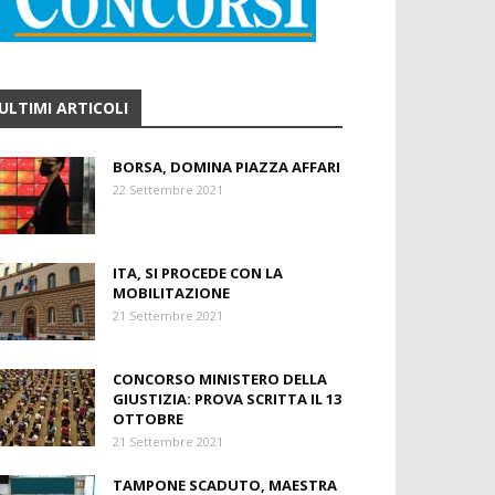
ULTIMI ARTICOLI
BORSA, DOMINA PIAZZA AFFARI
22 Settembre 2021
ITA, SI PROCEDE CON LA
MOBILITAZIONE
21 Settembre 2021
CONCORSO MINISTERO DELLA
GIUSTIZIA: PROVA SCRITTA IL 13
OTTOBRE
21 Settembre 2021
TAMPONE SCADUTO, MAESTRA