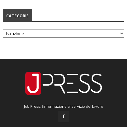
CATEGORIE
Categorie
Job Press, l’informazione al servizio del lavoro