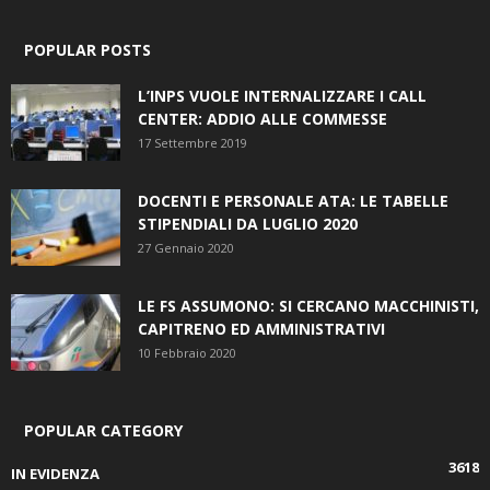
POPULAR POSTS
L’INPS VUOLE INTERNALIZZARE I CALL
CENTER: ADDIO ALLE COMMESSE
17 Settembre 2019
DOCENTI E PERSONALE ATA: LE TABELLE
STIPENDIALI DA LUGLIO 2020
27 Gennaio 2020
LE FS ASSUMONO: SI CERCANO MACCHINISTI,
CAPITRENO ED AMMINISTRATIVI
10 Febbraio 2020
POPULAR CATEGORY
3618
IN EVIDENZA