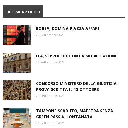
ULTIMI ARTICOLI
BORSA, DOMINA PIAZZA AFFARI
22 Settembre 2021
ITA, SI PROCEDE CON LA MOBILITAZIONE
21 Settembre 2021
CONCORSO MINISTERO DELLA GIUSTIZIA:
PROVA SCRITTA IL 13 OTTOBRE
21 Settembre 2021
TAMPONE SCADUTO, MAESTRA SENZA
GREEN PASS ALLONTANATA
21 Settembre 2021